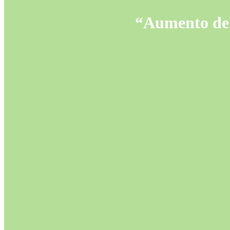
“Aumento dell