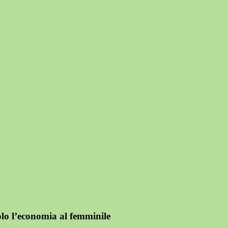
lo l’economia al femminile