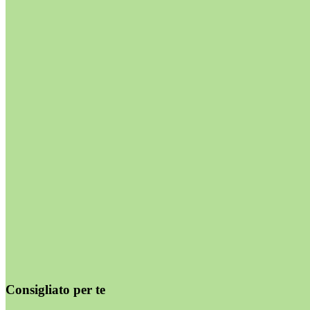
Consigliato per te