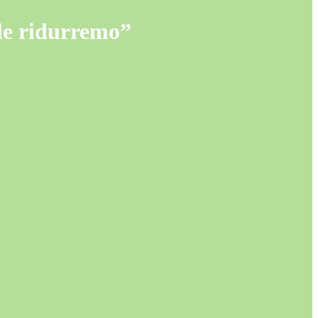
 le ridurremo”