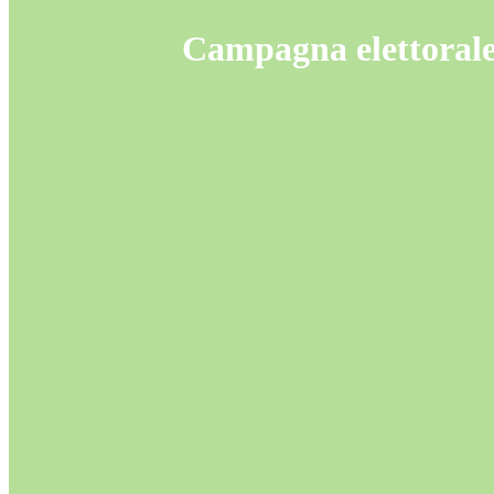
Campagna elettorale 