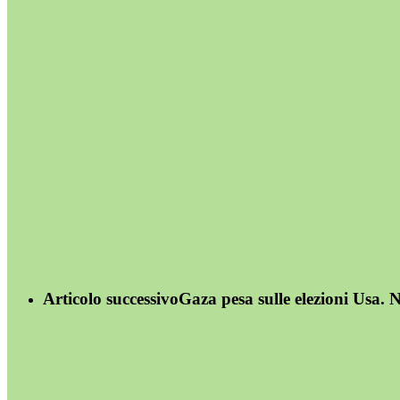
Articolo successivo
Gaza pesa sulle elezioni Usa. 