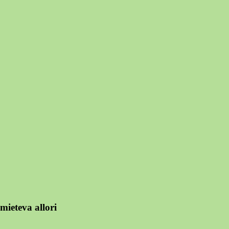
mieteva allori