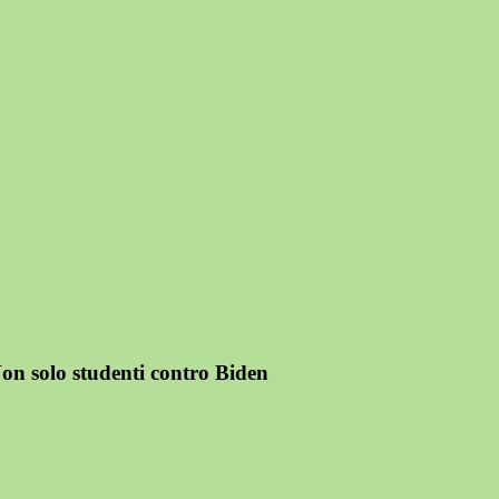
Non solo studenti contro Biden