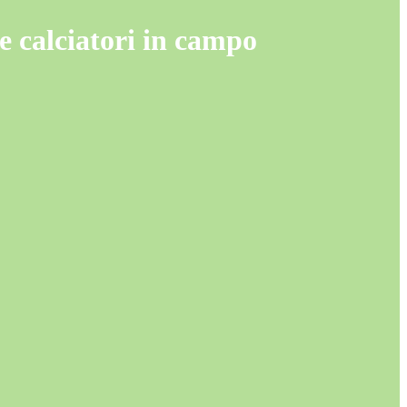
e calciatori in campo