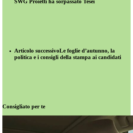
SWG Proietti ha sorpassato Tesei
Articolo successivo
Le foglie d’autunno, la
politica e i consigli della stampa ai candidati
Consigliato per te