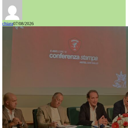
chiara
07/08/2026