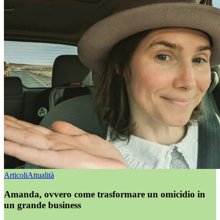
Articoli
Attualità
Amanda, ovvero come trasformare un omicidio in
un grande business