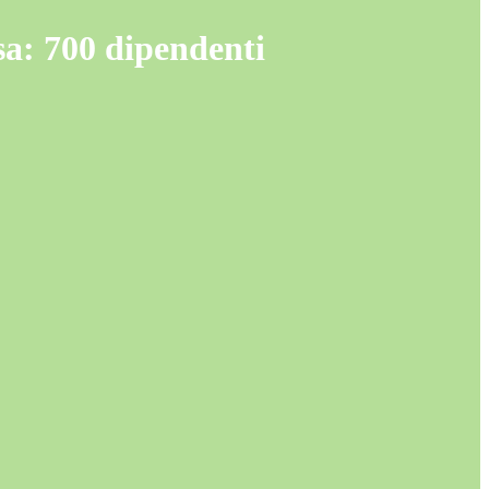
Isa: 700 dipendenti