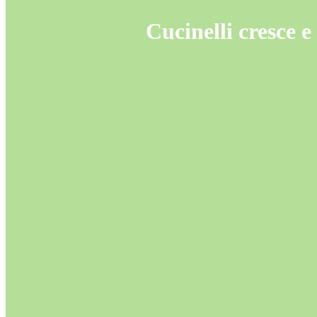
Cucinelli cresce e