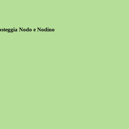
i osteggia Nodo e Nodino