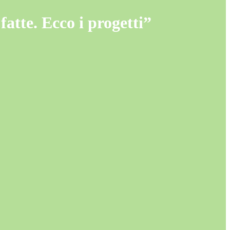
fatte. Ecco i progetti”