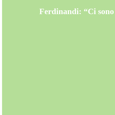
Ferdinandi: “Ci sono i