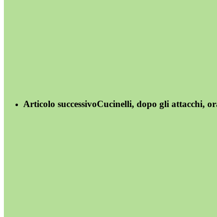
Articolo successivo
Cucinelli, dopo gli attacchi, 