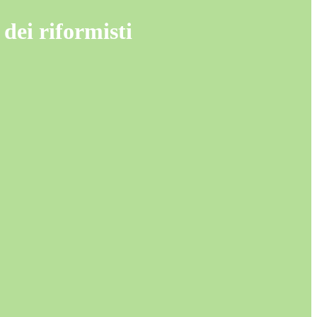
 dei riformisti