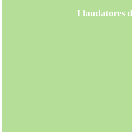
I laudatores d