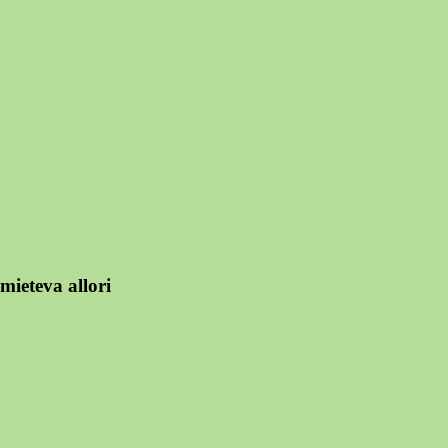
mieteva allori