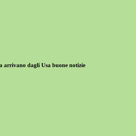
ora arrivano dagli Usa buone notizie