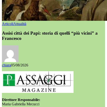
Articoli
Attualità
Assisi città dei Papi: storia di quelli “più vicini” a
Francesco
chiara
05/08/2026
Direttore Responsabile:
Maria Gabriella Mecucci