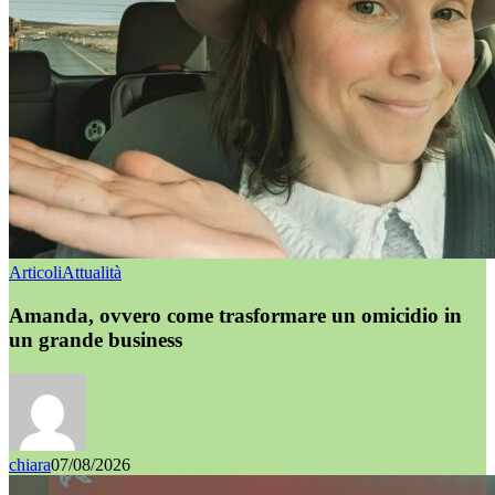
Articoli
Attualità
Amanda, ovvero come trasformare un omicidio in
un grande business
chiara
07/08/2026