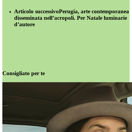
Articolo successivo
Perugia, arte contemporanea
disseminata nell’acropoli. Per Natale luminarie
d’autore
Consigliato per te