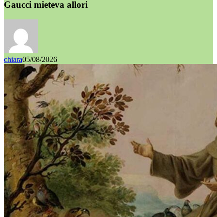
Gaucci mieteva allori
chiara
05/08/2026