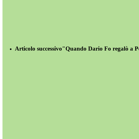
Articolo successivo
"Quando Dario Fo regalò a Pe