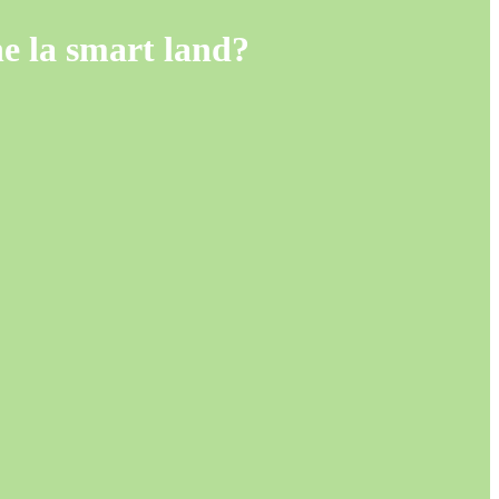
e la smart land?