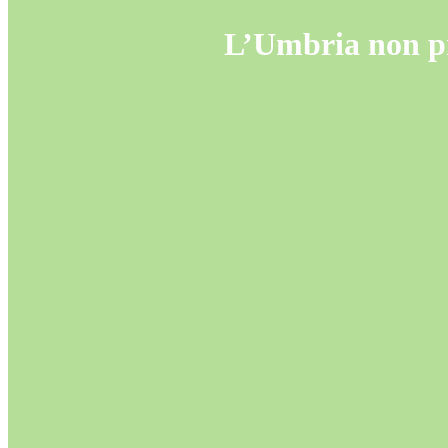
L’Umbria non pro