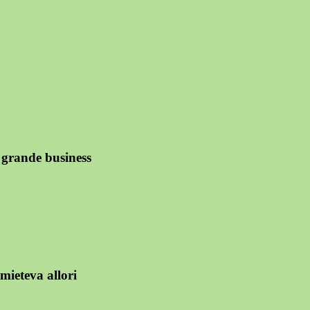
grande business
mieteva allori