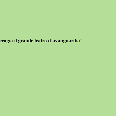
rugia il grande teatro d’avanguardia"