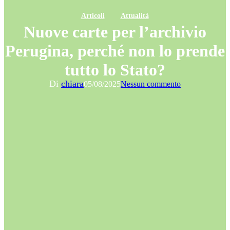
Articoli
Attualità
Nuove carte per l’archivio
Perugina, perché non lo prende
tutto lo Stato?
Di
chiara
05/08/2025
Nessun commento