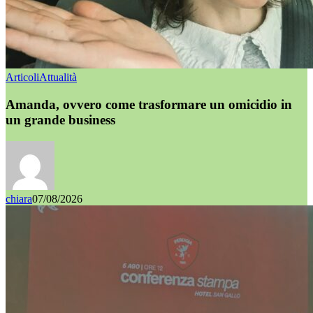
Articoli
Attualità
Amanda, ovvero come trasformare un omicidio in
un grande business
chiara
07/08/2026