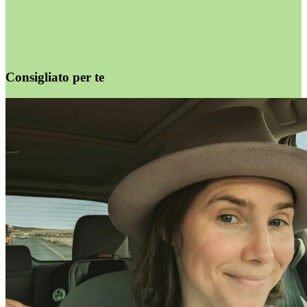
Consigliato per te