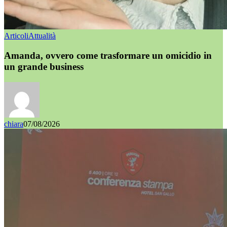
Articoli
Attualità
Amanda, ovvero come trasformare un omicidio in
un grande business
chiara
07/08/2026