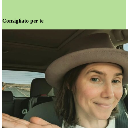
Consigliato per te