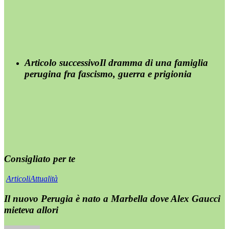
Articolo successivo
Il dramma di una famiglia
perugina fra fascismo, guerra e prigionia
Consigliato per te
Articoli
Attualità
Il nuovo Perugia è nato a Marbella dove Alex Gaucci
mieteva allori