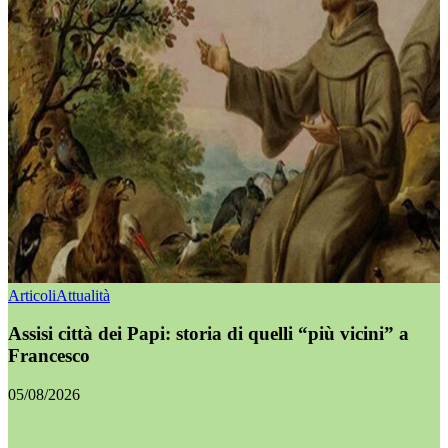
Articoli
Attualità
Assisi città dei Papi: storia di quelli “più vicini” a
Francesco
05/08/2026