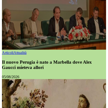
Articoli
Attualità
Il nuovo Perugia è nato a Marbella dove Alex
Gaucci mieteva allori
05/08/2026