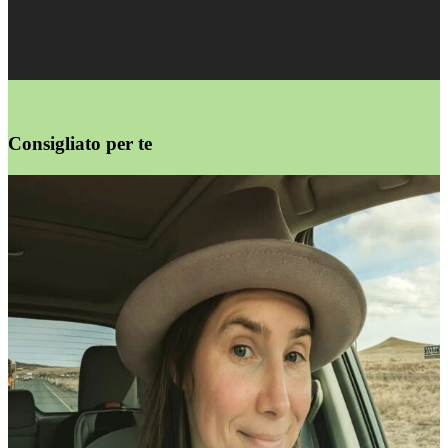
Consigliato per te