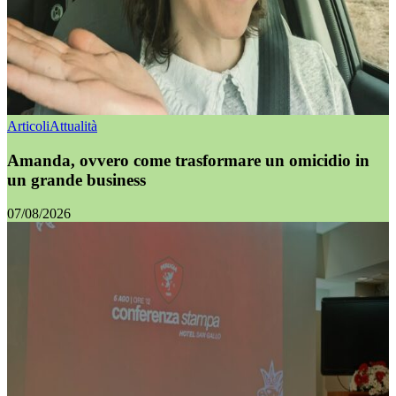
Articoli
Attualità
Amanda, ovvero come trasformare un omicidio in
un grande business
07/08/2026