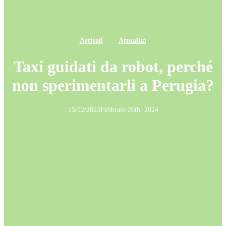
Articoli
Attualità
Taxi guidati da robot, perché
non sperimentarli a Perugia?
15/12/2023
Febbraio 20th, 2024