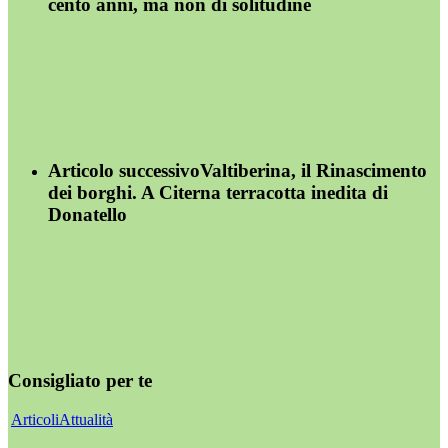
cento anni, ma non di solitudine
Articolo successivo
Valtiberina, il Rinascimento
dei borghi. A Citerna terracotta inedita di
Donatello
Consigliato per te
Articoli
Attualità