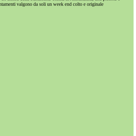
untamenti valgono da soli un week end colto e originale