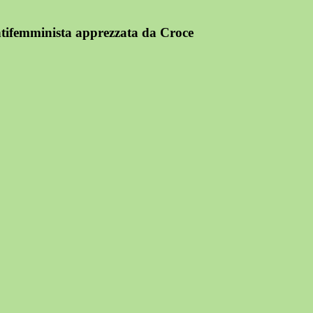
antifemminista apprezzata da Croce