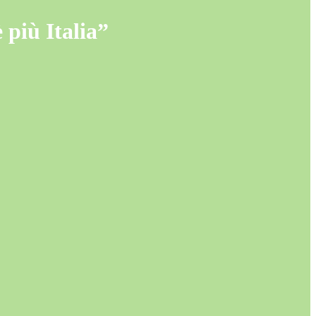
più Italia”