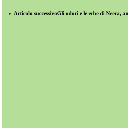
Articolo successivo
Gli odori e le erbe di Neera, 