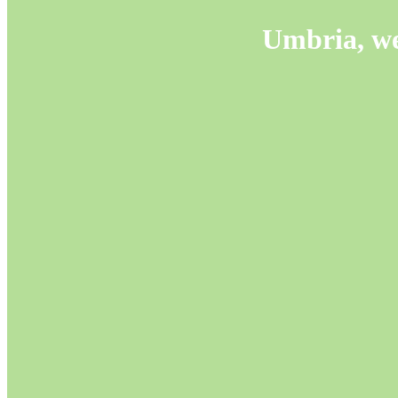
Umbria, we