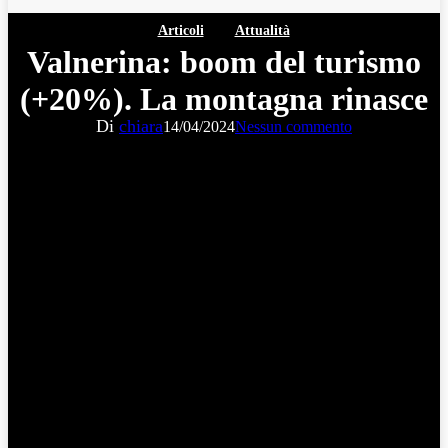
Articoli
Attualità
Valnerina: boom del turismo
(+20%). La montagna rinasce
Di
chiara
14/04/2024
Nessun commento