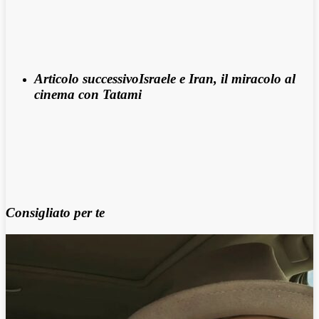
Articolo successivo
Israele e Iran, il miracolo al
cinema con Tatami
Consigliato per te