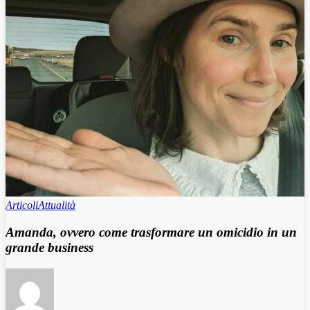
Articoli
Attualità
Amanda, ovvero come trasformare un omicidio in un
grande business