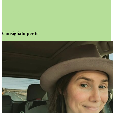
Consigliato per te