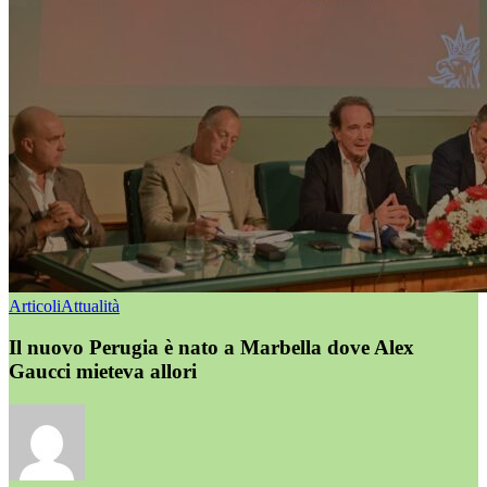
Articoli
Attualità
Il nuovo Perugia è nato a Marbella dove Alex
Gaucci mieteva allori