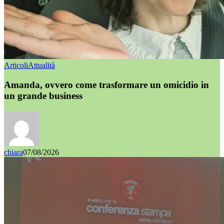
Articoli
Attualità
Amanda, ovvero come trasformare un omicidio in
un grande business
chiara
07/08/2026