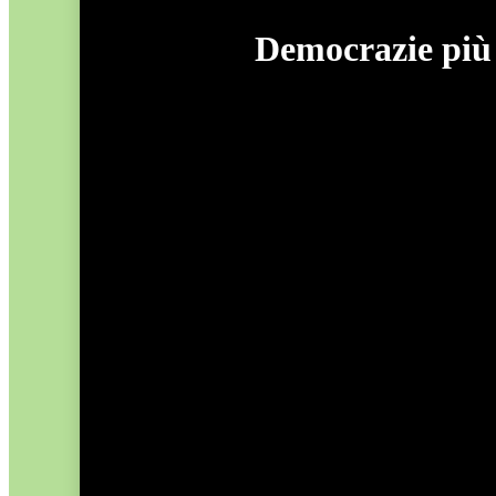
Democrazie più f