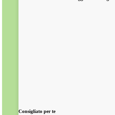
Consigliato per te