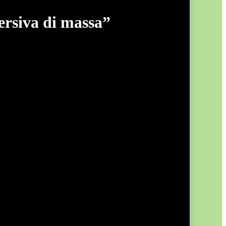
versiva di massa”