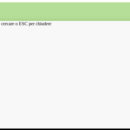
r cercare o ESC per chiudere