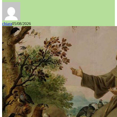
chiara
05/08/2026