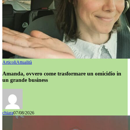
Articoli
Attualità
Amanda, ovvero come trasformare un omicidio in
un grande business
chiara
07/08/2026