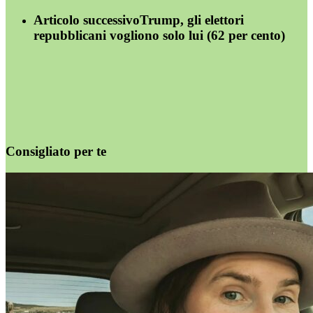
Articolo successivo
Trump, gli elettori
repubblicani vogliono solo lui (62 per cento)
Consigliato per te