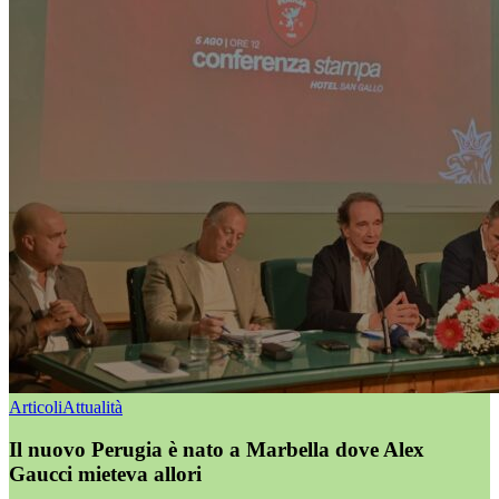
Articoli
Attualità
Il nuovo Perugia è nato a Marbella dove Alex
Gaucci mieteva allori