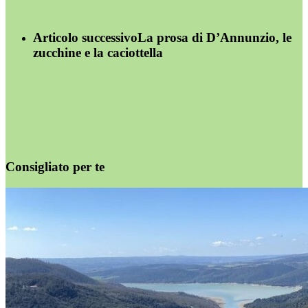
Articolo successivo
La prosa di D’Annunzio, le
zucchine e la caciottella
Consigliato per te