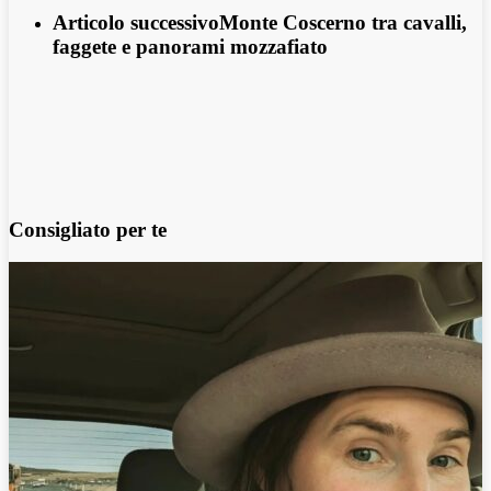
Articolo successivo
Monte Coscerno tra cavalli,
faggete e panorami mozzafiato
Consigliato per te