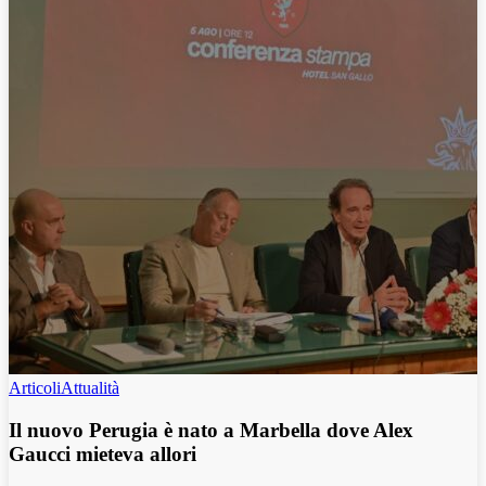
Articoli
Attualità
Il nuovo Perugia è nato a Marbella dove Alex
Gaucci mieteva allori