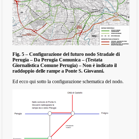
Fig. 5 – Configurazione del futuro nodo Stradale di
Perugia – Da Perugia Comunica – (Testata
Giornalistica Comune Perugia) – Non è indicato il
raddoppio delle rampe a Ponte S. Giovanni.
Ed ecco qui sotto la configurazione schematica del nodo.