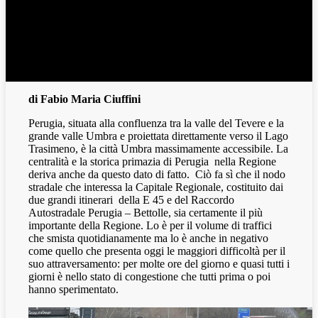
di Fabio Maria Ciuffini
Perugia, situata alla confluenza tra la valle del Tevere e la
grande valle Umbra e proiettata direttamente verso il Lago
Trasimeno, è la città Umbra massimamente accessibile. La
centralità e la storica primazia di Perugia
nella Regione
deriva anche da questo dato di fatto.
Ciò fa sì che il nodo
stradale che interessa la Capitale Regionale, costituito dai
due grandi itinerari
della E 45 e del Raccordo
Autostradale Perugia – Bettolle, sia certamente il più
importante della Regione. Lo è per il volume di traffici
che smista quotidianamente ma lo è anche in negativo
come quello che presenta oggi le maggiori difficoltà per il
suo attraversamento: per molte ore del giorno e quasi tutti i
giorni è nello stato di congestione che tutti prima o poi
hanno sperimentato.