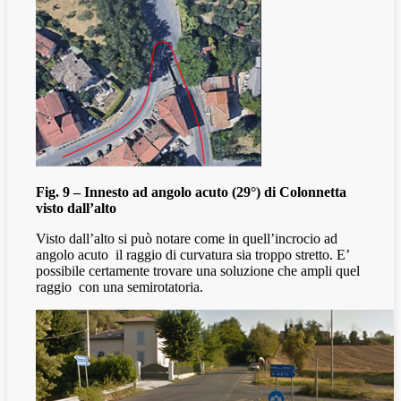
Fig. 9 – Innesto ad angolo acuto (29°) di Colonnetta
visto dall’alto
Visto dall’alto si può notare come in quell’incrocio ad
angolo acuto
il raggio di curvatura sia troppo stretto. E’
possibile certamente trovare una soluzione che ampli quel
raggio
con una semirotatoria.