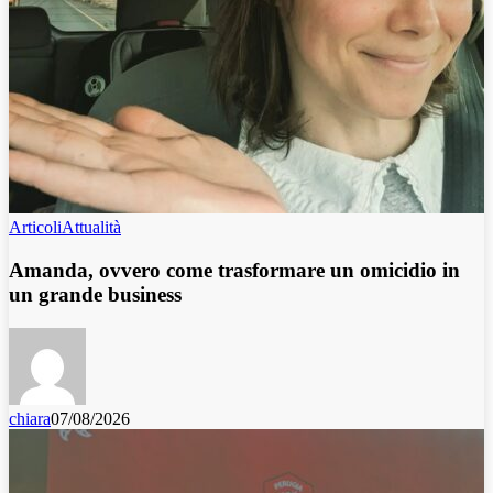
Articoli
Attualità
Amanda, ovvero come trasformare un omicidio in
un grande business
chiara
07/08/2026