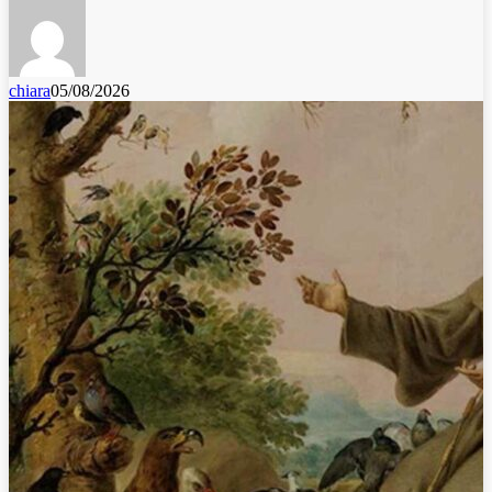
chiara
05/08/2026