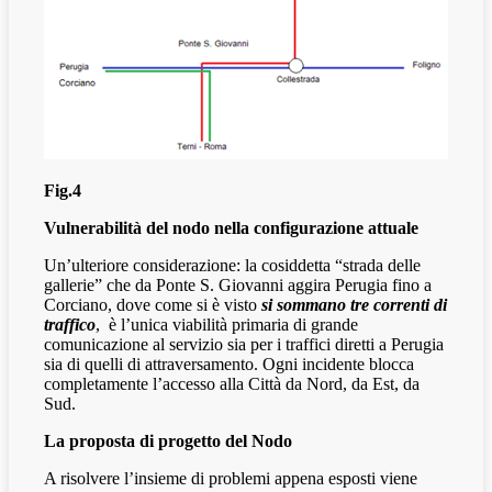
Fig.4
Vulnerabilità del nodo nella configurazione attuale
Un’ulteriore considerazione: la cosiddetta “strada delle
gallerie” che da Ponte S. Giovanni aggira Perugia fino a
Corciano, dove come si è visto
si sommano tre correnti di
traffico
,
è l’unica viabilità primaria di grande
comunicazione al servizio sia per i traffici diretti a Perugia
sia di quelli di attraversamento. Ogni incidente blocca
completamente l’accesso alla Città da Nord, da Est, da
Sud.
La proposta di progetto del Nodo
A risolvere l’insieme di problemi appena esposti viene