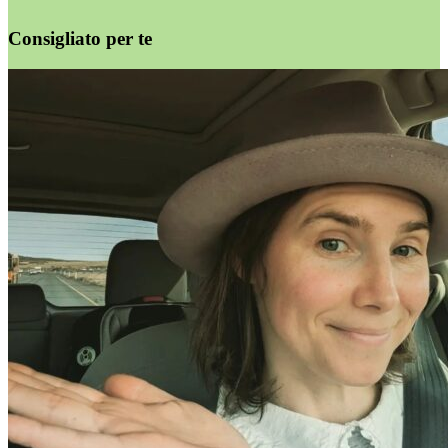
Consigliato per te