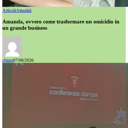
Articoli
Attualità
Amanda, ovvero come trasformare un omicidio in
un grande business
chiara
07/08/2026