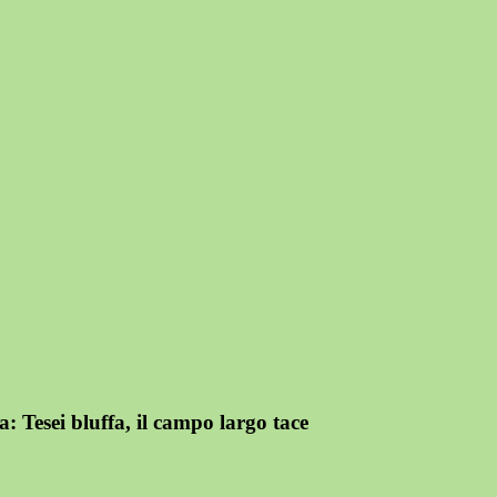
 Tesei bluffa, il campo largo tace