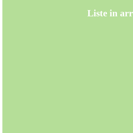
Liste in ar