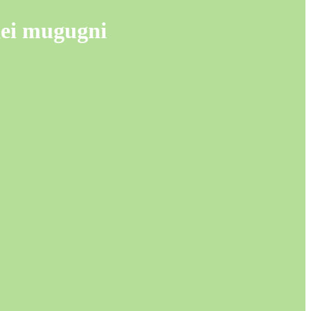
 dei mugugni