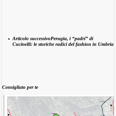
Articolo successivo
Perugia, i “padri” di
Cucinelli: le storiche radici del fashion in Umbria
Consigliato per te