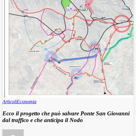
Articoli
Economia
Ecco il progetto che può salvare Ponte San Giovanni
dal traffico e che anticipa il Nodo