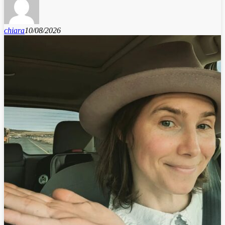
chiara
10/08/2026