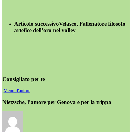
Articolo successivo
Velasco, l’allenatore filosofo
artefice dell’oro nel volley
Consigliato per te
Menu d'autore
Nietzsche, l’amore per Genova e per la trippa