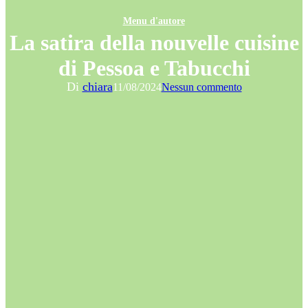
Menu d'autore
La satira della nouvelle cuisine
di Pessoa e Tabucchi
Di
chiara
11/08/2024
Nessun commento