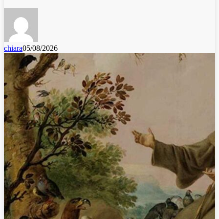
chiara
05/08/2026