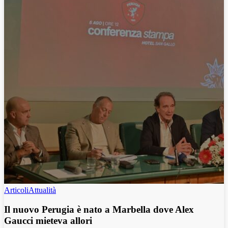
Articoli
Attualità
Il nuovo Perugia è nato a Marbella dove Alex
Gaucci mieteva allori