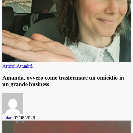
Articoli
Attualità
Amanda, ovvero come trasformare un omicidio in
un grande business
chiara
07/08/2026