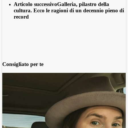
Articolo successivo
Galleria, pilastro della
cultura. Ecco le ragioni di un decennio pieno di
record
Consigliato per te