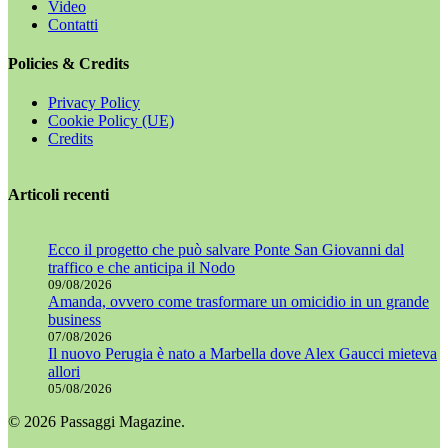
Video
Contatti
Policies & Credits
Privacy Policy
Cookie Policy (UE)
Credits
Articoli recenti
Ecco il progetto che può salvare Ponte San Giovanni dal
traffico e che anticipa il Nodo
09/08/2026
Amanda, ovvero come trasformare un omicidio in un grande
business
07/08/2026
Il nuovo Perugia è nato a Marbella dove Alex Gaucci mieteva
allori
05/08/2026
© 2026 Passaggi Magazine.