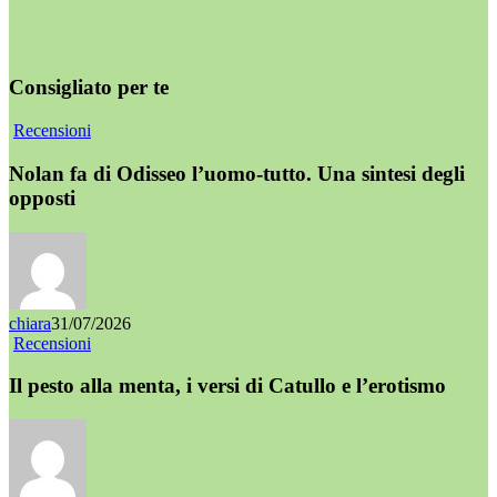
Consigliato per te
Recensioni
Nolan fa di Odisseo l’uomo-tutto. Una sintesi degli
opposti
chiara
31/07/2026
Recensioni
Il pesto alla menta, i versi di Catullo e l’erotismo