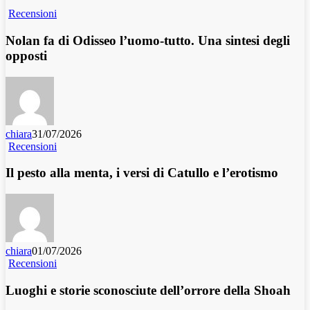
Recensioni
Nolan fa di Odisseo l’uomo-tutto. Una sintesi degli
opposti
chiara
31/07/2026
Recensioni
Il pesto alla menta, i versi di Catullo e l’erotismo
chiara
01/07/2026
Recensioni
Luoghi e storie sconosciute dell’orrore della Shoah