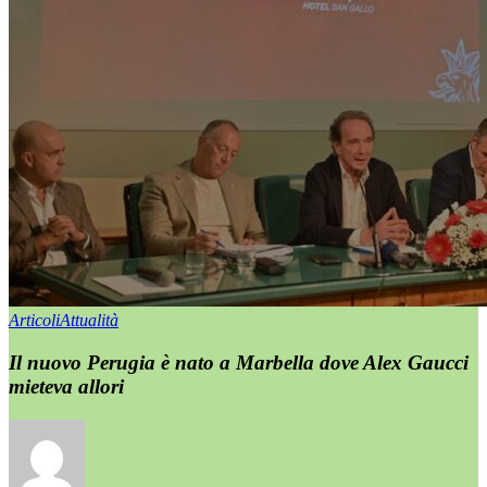
Articoli
Attualità
Il nuovo Perugia è nato a Marbella dove Alex Gaucci
mieteva allori