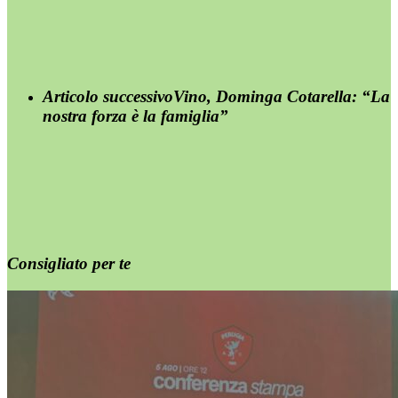
Articolo successivo
Vino, Dominga Cotarella: “La
nostra forza è la famiglia”
Consigliato per te