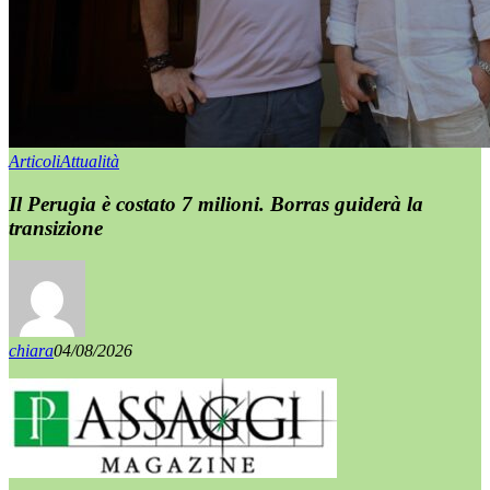
Articoli
Attualità
Il Perugia è costato 7 milioni. Borras guiderà la
transizione
chiara
04/08/2026