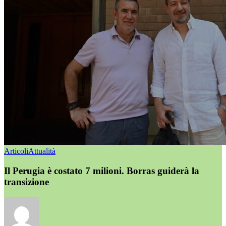
Articoli
Attualità
Il Perugia è costato 7 milioni. Borras guiderà la
transizione