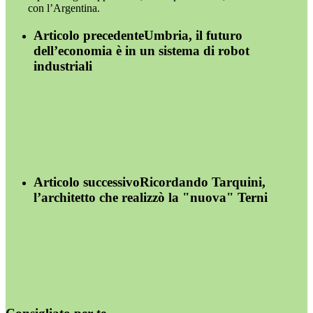
con l’Argentina.
Articolo precedente
Umbria, il futuro
dell’economia è in un sistema di robot
industriali
Articolo successivo
Ricordando Tarquini,
l’architetto che realizzò la "nuova" Terni