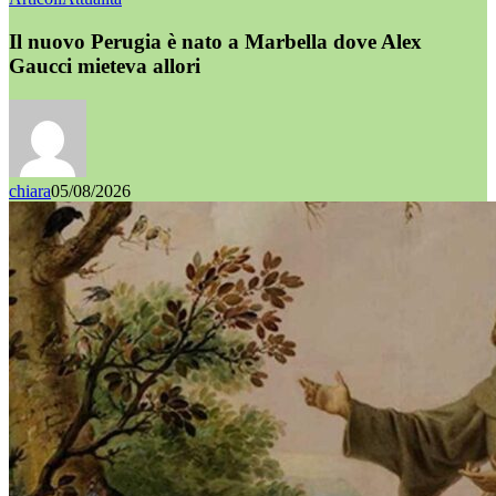
Il nuovo Perugia è nato a Marbella dove Alex
Gaucci mieteva allori
chiara
05/08/2026