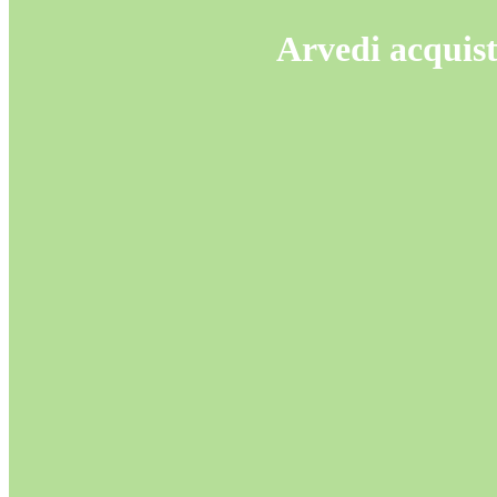
Arvedi acquiste