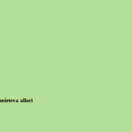
mieteva allori