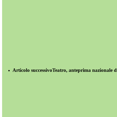
Articolo successivo
Teatro, anteprima nazionale d