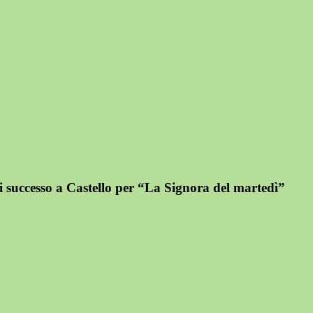
i successo a Castello per “La Signora del martedì”