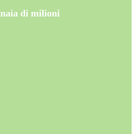
inaia di milioni