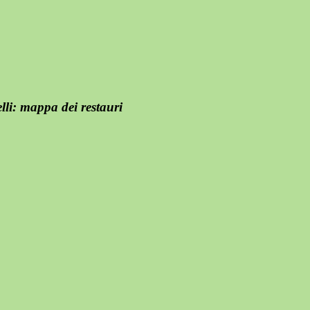
li: mappa dei restauri