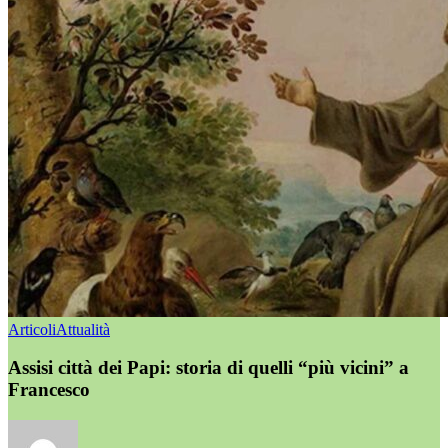
Articoli
Attualità
Assisi città dei Papi: storia di quelli “più vicini” a
Francesco