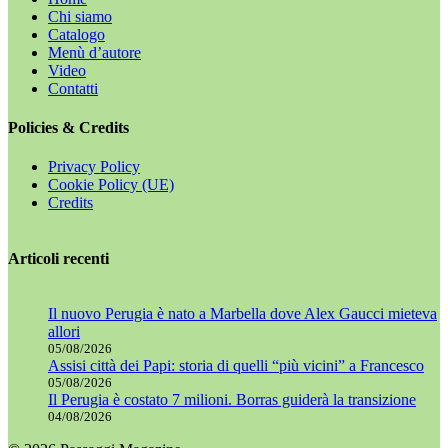
Chi siamo
Catalogo
Menù d’autore
Video
Contatti
Policies & Credits
Privacy Policy
Cookie Policy (UE)
Credits
Articoli recenti
Il nuovo Perugia è nato a Marbella dove Alex Gaucci mieteva
allori
05/08/2026
Assisi città dei Papi: storia di quelli “più vicini” a Francesco
05/08/2026
Il Perugia è costato 7 milioni. Borras guiderà la transizione
04/08/2026