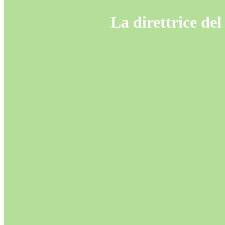
La direttrice del