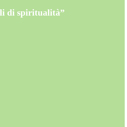
i di spiritualità”