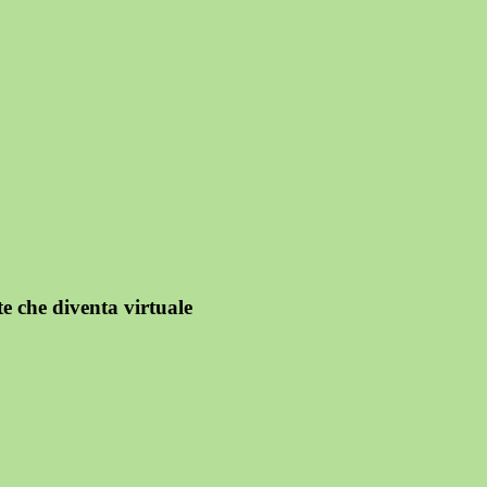
e che diventa virtuale