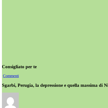
Consigliato per te
Commenti
Sgarbi, Perugia, la depressione e quella massima di N