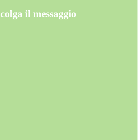
colga il messaggio