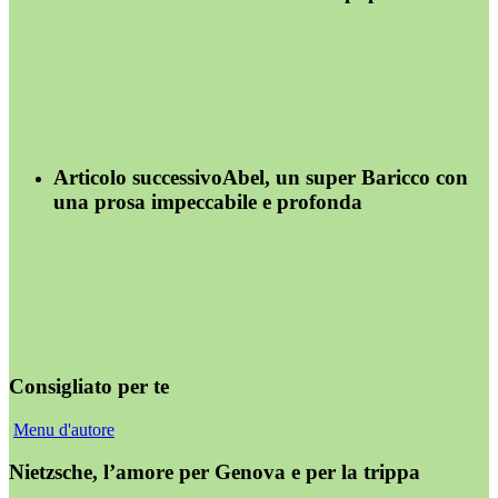
Articolo successivo
Abel, un super Baricco con
una prosa impeccabile e profonda
Consigliato per te
Menu d'autore
Nietzsche, l’amore per Genova e per la trippa