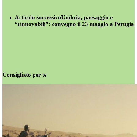
Articolo successivo
Umbria, paesaggio e
“rinnovabili”: convegno il 23 maggio a Perugia
Consigliato per te