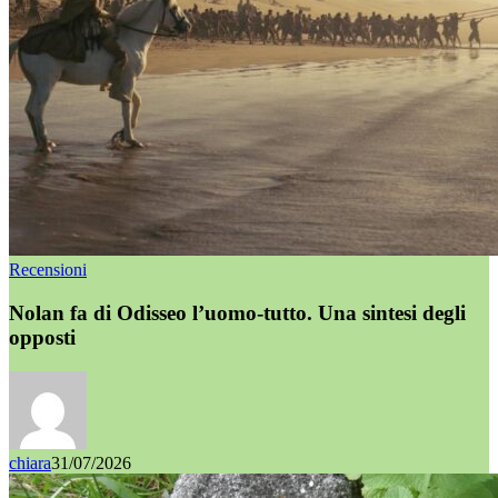
Recensioni
Nolan fa di Odisseo l’uomo-tutto. Una sintesi degli
opposti
chiara
31/07/2026