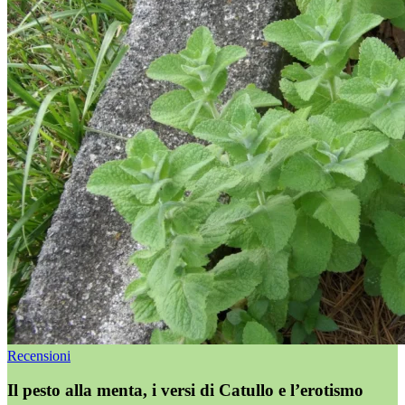
Recensioni
Il pesto alla menta, i versi di Catullo e l’erotismo