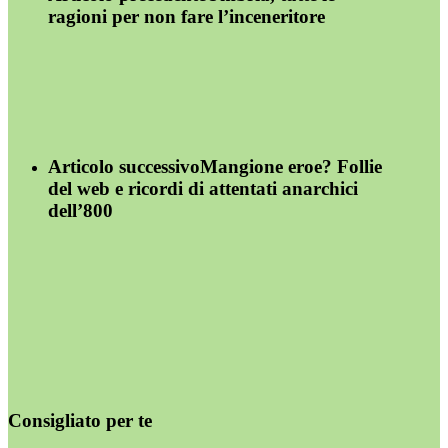
ragioni per non fare l’inceneritore
Articolo successivo
Mangione eroe? Follie
del web e ricordi di attentati anarchici
dell’800
Consigliato per te