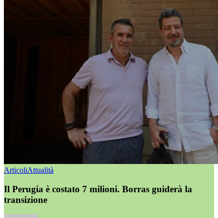
Articoli
Attualità
Il Perugia è costato 7 milioni. Borras guiderà la
transizione