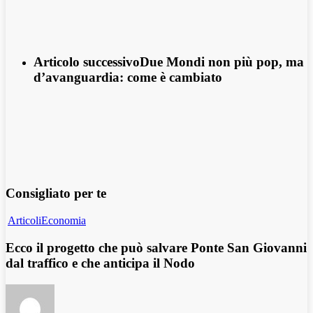
Articolo successivo
Due Mondi non più pop, ma
d’avanguardia: come è cambiato
Consigliato per te
Articoli
Economia
Ecco il progetto che può salvare Ponte San Giovanni
dal traffico e che anticipa il Nodo