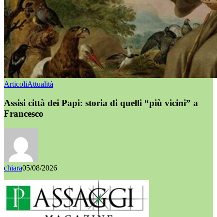
Articoli
Attualità
Assisi città dei Papi: storia di quelli “più vicini” a
Francesco
chiara
05/08/2026