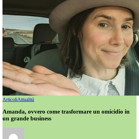
Articoli
Attualità
Amanda, ovvero come trasformare un omicidio in
un grande business