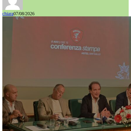
chiara
07/08/2026