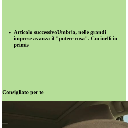
Articolo successivo
Umbria, nelle grandi
imprese avanza il "potere rosa". Cucinelli in
primis
Consigliato per te