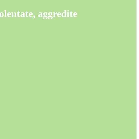
olentate, aggredite