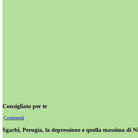
Consigliato per te
Commenti
Sgarbi, Perugia, la depressione e quella massima di N