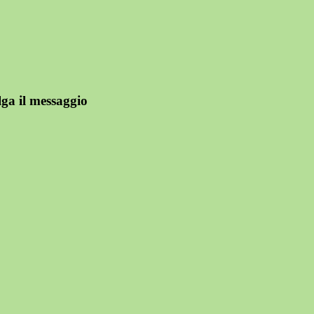
ga il messaggio