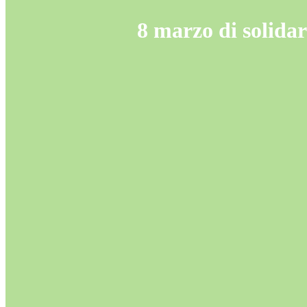
8 marzo di solidar