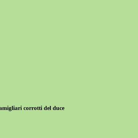
amigliari corrotti del duce