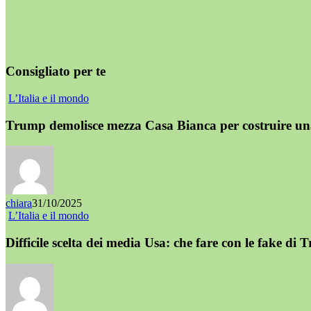
Consigliato per te
L’Italia e il mondo
Trump demolisce mezza Casa Bianca per costruire una s
chiara
31/10/2025
L’Italia e il mondo
Difficile scelta dei media Usa: che fare con le fake di