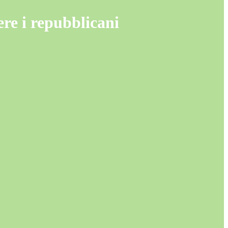
ere i repubblicani