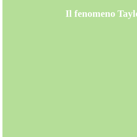
Il fenomeno Taylo