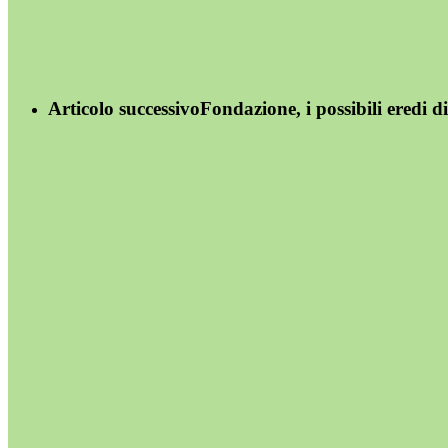
Articolo successivo
Fondazione, i possibili eredi d