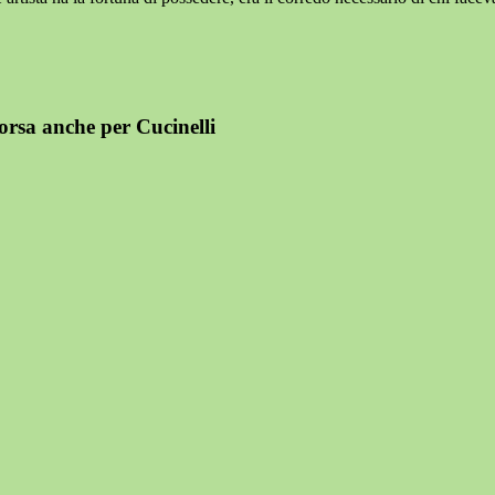
 Borsa anche per Cucinelli