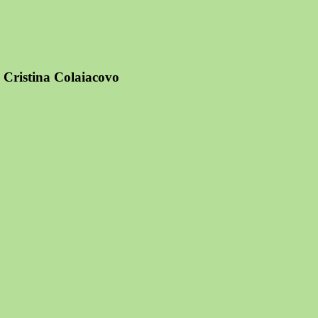
i Cristina Colaiacovo