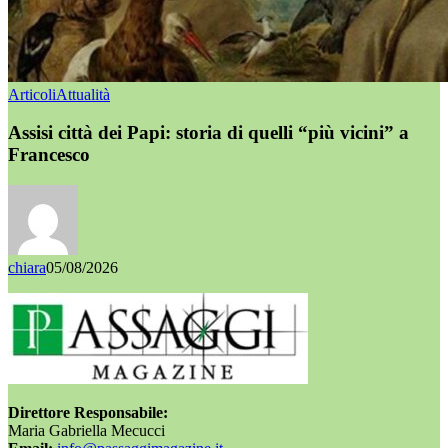
Articoli
Attualità
Assisi città dei Papi: storia di quelli “più vicini” a
Francesco
chiara
05/08/2026
Direttore Responsabile:
Maria Gabriella Mecucci