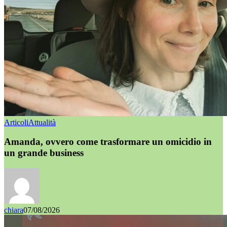
Articoli
Attualità
Amanda, ovvero come trasformare un omicidio in
un grande business
chiara
07/08/2026