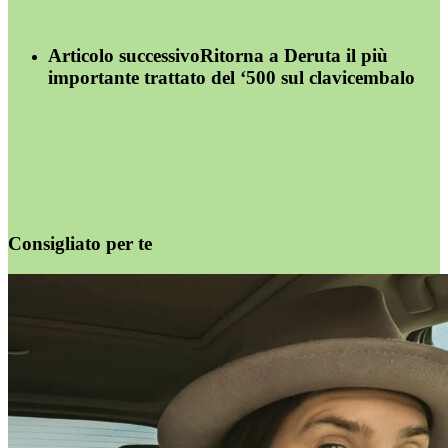
Articolo successivo
Ritorna a Deruta il più
importante trattato del ‘500 sul clavicembalo
Consigliato per te