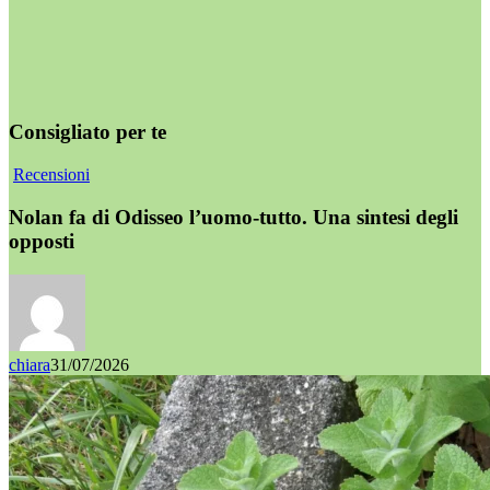
Consigliato per te
Recensioni
Nolan fa di Odisseo l’uomo-tutto. Una sintesi degli
opposti
chiara
31/07/2026