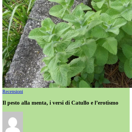
Recensioni
Il pesto alla menta, i versi di Catullo e l’erotismo