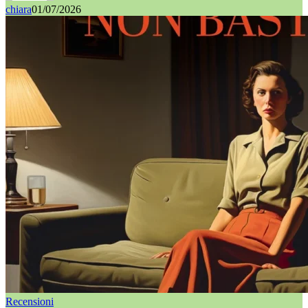
chiara
01/07/2026
Recensioni