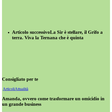
Articolo successivo
La Sir è stellare, il Grifo a
terra. Viva la Ternana che è quinta
Consigliato per te
Articoli
Attualità
Amanda, ovvero come trasformare un omicidio in
un grande business