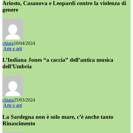
Ariosto, Casanova e Leopardi contro la violenza di
genere
chiara
10/04/2024
Arte e arti
L’Indiana Jones “a caccia” dell’antica musica
dell’Umbria
chiara
25/03/2024
Arte e arti
La Sardegna non è solo mare, c’è anche tanto
Rinascimento