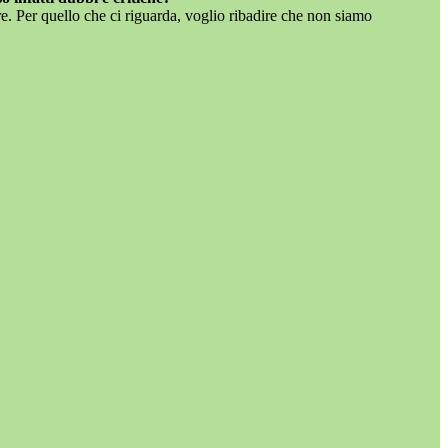
. Per quello che ci riguarda, voglio ribadire che non siamo