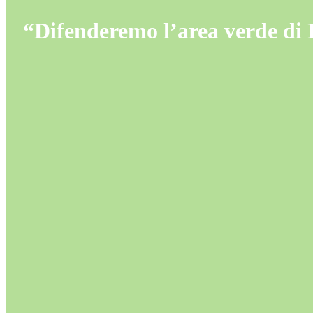
“Difenderemo l’area verde di P