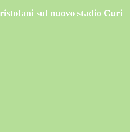
ristofani sul nuovo stadio Curi