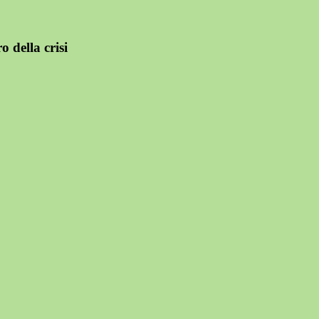
 della crisi